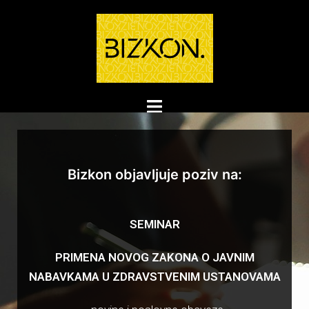
Bizkon objavljuje poziv na:
SEMINAR
PRIMENA NOVOG ZAKONA O JAVNIM
NABAVKAMA U ZDRAVSTVENIM USTANOVAMA